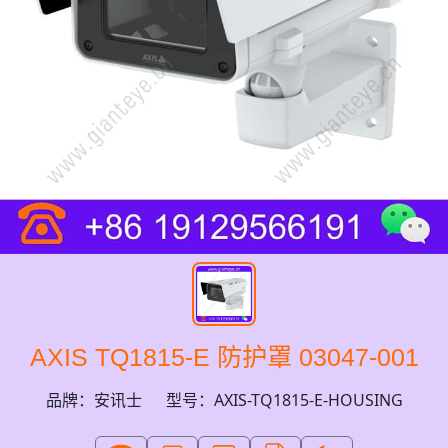
AXIS TQ1815-E 防护罩 03047-001
品牌：安讯士
型号：AXIS-TQ1815-E-HOUSING