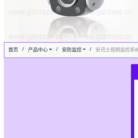
/
/
/
首页
产品中心
安防监控
安讯士视频监控系