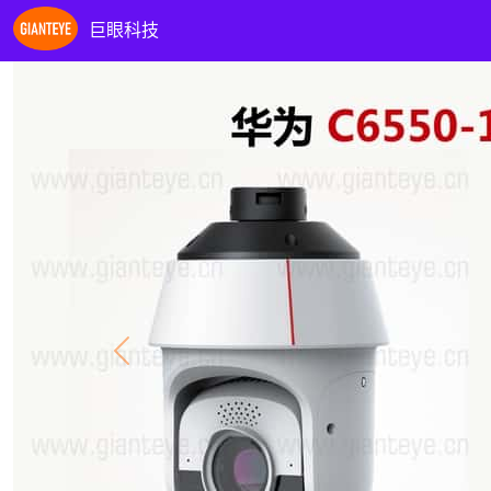
巨眼科技
Previous