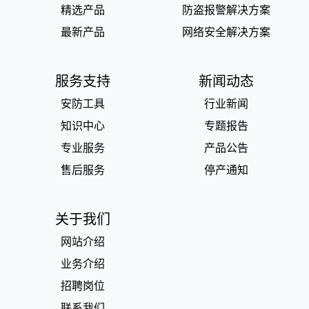
精选产品
防盗报警解决方案
最新产品
网络安全解决方案
服务支持
新闻动态
安防工具
行业新闻
知识中心
专题报告
专业服务
产品公告
售后服务
停产通知
关于我们
网站介绍
业务介绍
招聘岗位
联系我们