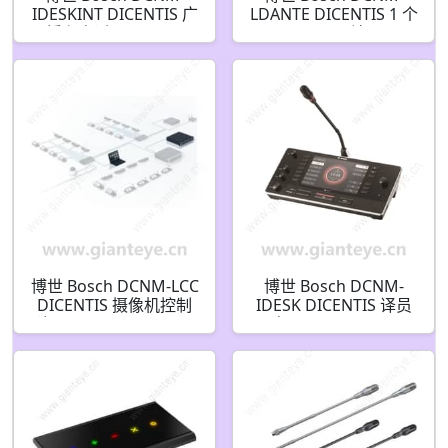
IDESKINT DICENTIS 广
LDANTE DICENTIS 1 个
播和电话。 DCNM-
Dante 流
IDESK F.01U.357.936
F.01U.354.449 许可证
博世 Bosch DCNM-LCC
博世 Bosch DCNM-
DICENTIS 摄像机控制
IDESK DICENTIS 译员
许可证 F.01U.287.755
台 F.01U.314.659