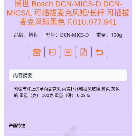
博世 Bosch DCN-MICS-D DCN-
MICS/L 可插拔麦克风短/长杆 可插拔
麦克风短黑色 F.01U.077.941
品牌：博世
型号：DCN-MICS-D
重量：100g
内容摘要
可调节杆上的单向麦克风 内置扑扑和挡风玻璃 颜色 灰色
的 重量（克） 100克 重量（磅） 0.22 lb