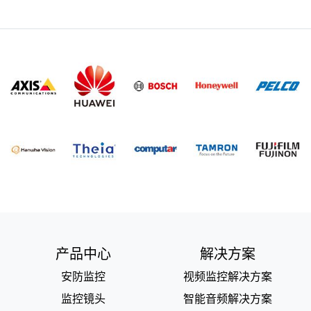
产品中心
解决方案
安防监控
视频监控解决方案
监控镜头
智能音频解决方案