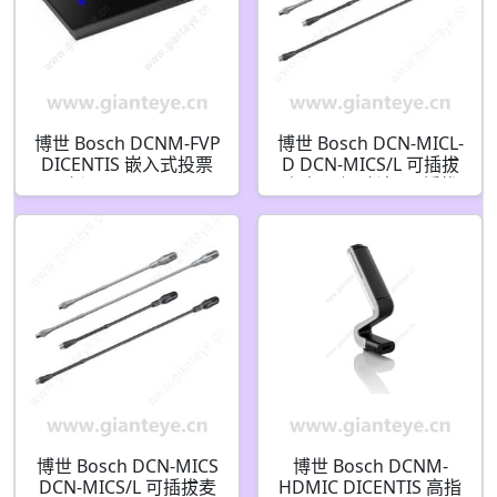
博世 Bosch DCNM-FVP
博世 Bosch DCN-MICL-
DICENTIS 嵌入式投票
D DCN-MICS/L 可插拔
面板 F.01U.402.924
麦克风 短/长杆 可插拔
麦克风长 黑色
F.01U.077.942
博世 Bosch DCN-MICS
博世 Bosch DCNM-
DCN-MICS/L 可插拔麦
HDMIC DICENTIS 高指