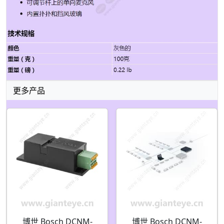
更多产品
博世 Bosch DCNM-
博世 Bosch DCNM-