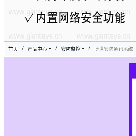
/
/
/
首页
产品中心
安防监控
博世安防通讯系统