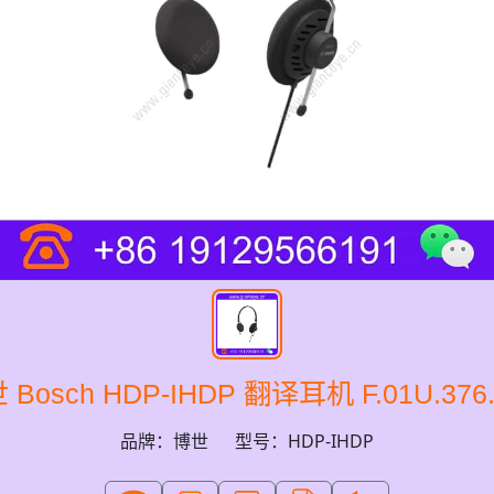
 Bosch HDP-IHDP 翻译耳机 F.01U.376.
品牌：博世
型号：HDP-IHDP