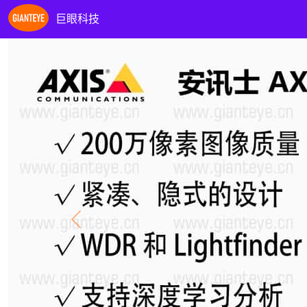
巨眼科技
Previous