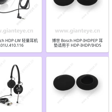
ch HDP-LW 轻量耳机
博世 Bosch HDP-IHDPEP 耳
.01U.410.116
垫适用于 HDP-IHDP/IHDS
F.01U.376.901