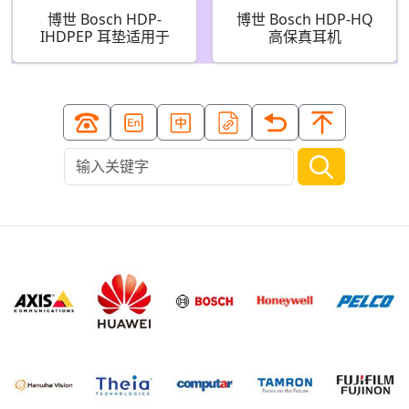
博世 Bosch HDP-
博世 Bosch HDP-HQ
IHDPEP 耳垫适用于
高保真耳机
HDP-IHDP/IHDS
F.01U.312.379
F.01U.376.901