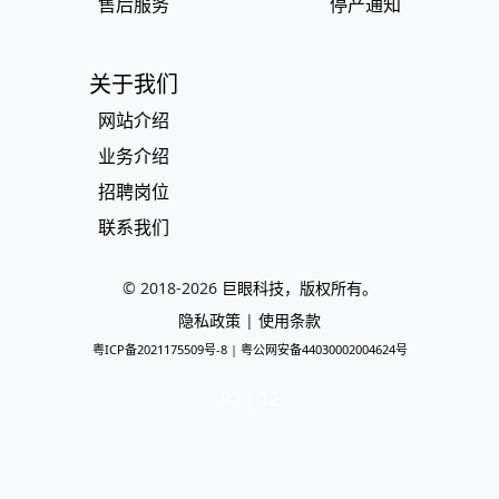
售后服务
停产通知
关于我们
网站介绍
业务介绍
招聘岗位
联系我们
© 2018-
2026
巨眼科技，版权所有。
隐私政策
|
使用条款
粤ICP备2021175509号-8
|
粤公网安备44030002004624号
92 | 12