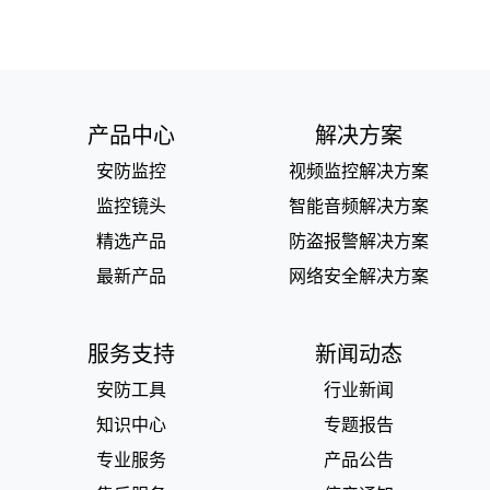
产品中心
解决方案
安防监控
视频监控解决方案
监控镜头
智能音频解决方案
精选产品
防盗报警解决方案
最新产品
网络安全解决方案
服务支持
新闻动态
安防工具
行业新闻
知识中心
专题报告
专业服务
产品公告