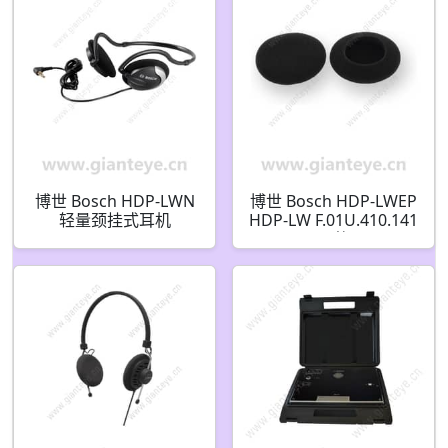
博世 Bosch HDP-LWN
博世 Bosch HDP-LWEP
轻量颈挂式耳机
HDP-LW F.01U.410.141
F.01U.132.714
耳垫