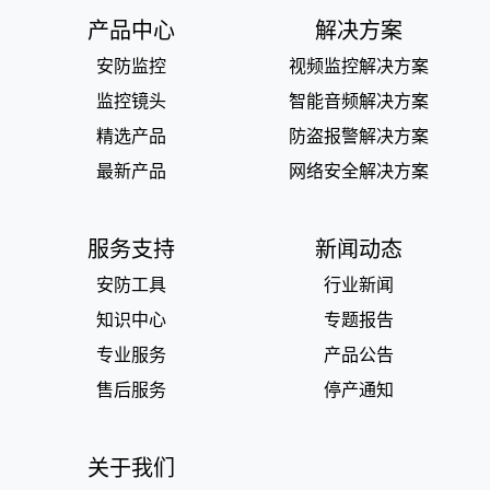
产品中心
解决方案
安防监控
视频监控解决方案
监控镜头
智能音频解决方案
精选产品
防盗报警解决方案
最新产品
网络安全解决方案
服务支持
新闻动态
安防工具
行业新闻
知识中心
专题报告
专业服务
产品公告
售后服务
停产通知
关于我们