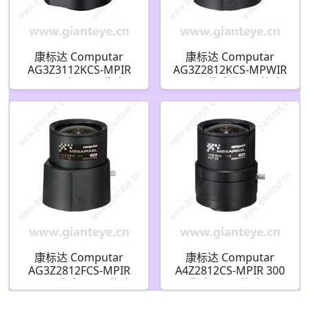
康标达 Computar
康标达 Computar
AG3Z3112KCS-MPIR
AG3Z2812KCS-MPWIR
“A” 系列 300万像素
500万像素 1/2.7英寸
1/2.7英寸 3.1-8mm
2.8-8.5mm F1.2 变焦镜
F1.2 变焦高清系列 P-
头 HD 系列 P-iris 红外
iris(CS接口)日/夜红外
校正(CS接口)
康标达 Computar
康标达 Computar
AG3Z2812FCS-MPIR
A4Z2812CS-MPIR 300
500万像素 1/2.7英寸
万像素 1/2.7英寸 2.8-
2.8-8.5mm F1.2 变焦高
10mm F1.2 变焦镜头手