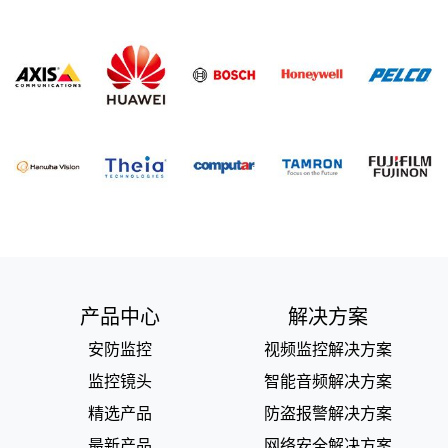
产品中心
解决方案
安防监控
视频监控解决方案
监控镜头
智能音频解决方案
精选产品
防盗报警解决方案
最新产品
网络安全解决方案