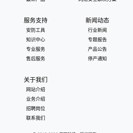
服务支持
新闻动态
安防工具
行业新闻
知识中心
专题报告
专业服务
产品公告
售后服务
停产通知
关于我们
网站介绍
业务介绍
招聘岗位
联系我们