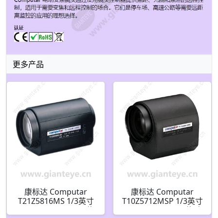
更多产品
康标达 Computar
康标达 Computar
T21Z5816MS 1/3英寸
T10Z5712MSP 1/3英寸
5.8-121mm F1.8 21倍
5.7-57mm F1.2 10倍 电