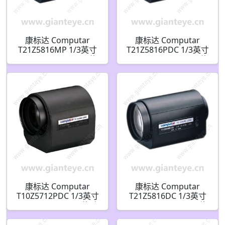
康标达 Computar
康标达 Computar
T21Z5816MP 1/3英寸
T21Z5816PDC 1/3英寸
5.8-121mm F1.8 21倍
5.8-121 mm F1.8 21倍
电动变焦 3个马达带预
电动变焦 DC自动光圈
设(CS接口)
带预设和4针迷你连接器
(CS接口)
康标达 Computar
康标达 Computar
T10Z5712PDC 1/3英寸
T21Z5816DC 1/3英寸
5.7-57mm F1.2 10倍 电
5.8-121mm F1.8 21倍
动变焦 DC自动光圈 带
电动变焦 DC自动光圈
预设和4针迷你连接器
带4针迷你连接器(CS接