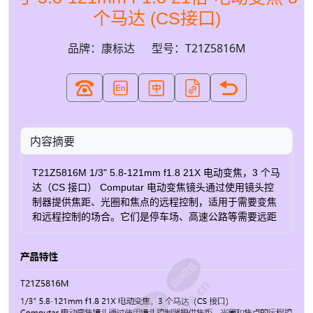
个马达 (CS接口)
品牌：康标达
型号：T21Z5816M
内容摘要
T21Z5816M 1/3" 5.8-121mm f1.8 21X 电动变焦，3 个马
达（CS 接口） Computar 电动变焦镜头通过使用镜头控
制器提供焦距、光圈和焦点的远程控制，适用于需要变焦
和远程控制的场合。它们是停车场、高速公路等需要远距
离监控的应用的理想选择。 认证