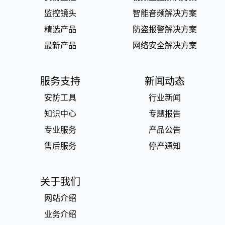
监控镜头
智能音频解决方案
精选产品
防盗报警解决方案
最新产品
网络安全解决方案
服务支持
新闻动态
安防工具
行业新闻
知识中心
专题报告
专业服务
产品公告
售后服务
停产通知
关于我们
网站介绍
业务介绍