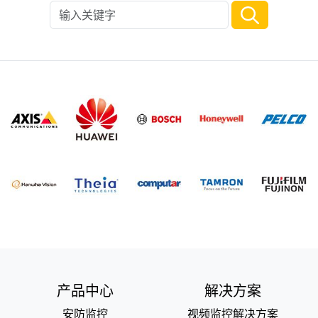
产品中心
解决方案
安防监控
视频监控解决方案