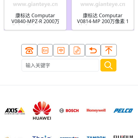
康标达 Computar
康标达 Computar
V0840-MPZ-R 2000万
V0814-MP 200万像素 1
像素 1英寸 8mm F4.0
英寸 8mm F1.4 2MP(C
加固机器视觉镜头 (C接
接口)镜头
口)