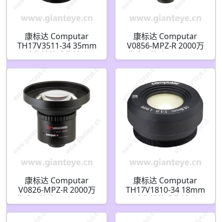
康标达 Computar
康标达 Computar
TH17V3511-34 35mm
V0856-MPZ-R 2000万
硫化锌热成像镜头
像素 1英寸 8mm F5.6
加固机器视觉镜头 (C接
口)
康标达 Computar
康标达 Computar
V0826-MPZ-R 2000万
TH17V1810-34 18mm
像素 1英寸 12mm F4.0
硫化锌热成像镜头
加固机器视觉镜头 (C接
口)