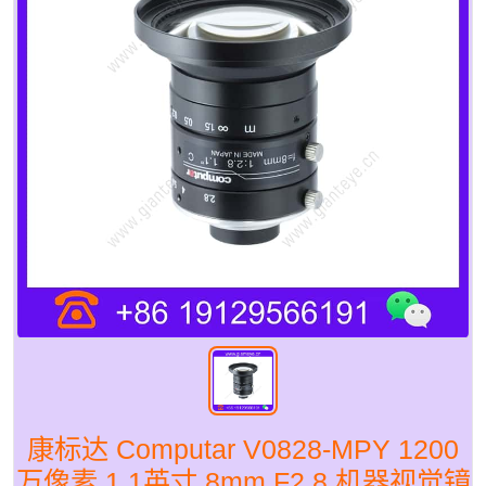
康标达 Computar V0828-MPY 1200
万像素 1.1英寸 8mm F2.8 机器视觉镜