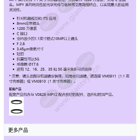
英寸传感器）。 配套产品 配套产品包含与 V0828-MPY2
配合良好的配件、选件和附加产品。
更多产品