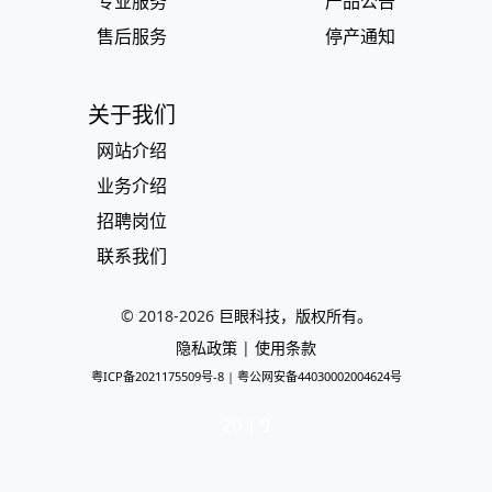
专业服务
产品公告
售后服务
停产通知
关于我们
网站介绍
业务介绍
招聘岗位
联系我们
© 2018-
2026
巨眼科技，版权所有。
隐私政策
|
使用条款
粤ICP备2021175509号-8
|
粤公网安备44030002004624号
20 | 9