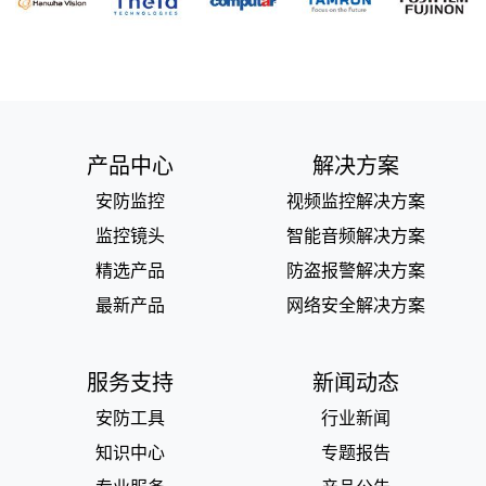
产品中心
解决方案
安防监控
视频监控解决方案
监控镜头
智能音频解决方案
精选产品
防盗报警解决方案
最新产品
网络安全解决方案
服务支持
新闻动态
安防工具
行业新闻
知识中心
专题报告