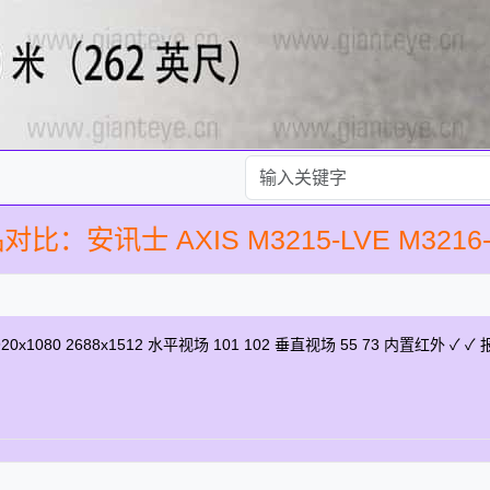
对比：安讯士 AXIS M3215-LVE M3216-
920x1080 2688x1512 水平视场 101 102 垂直视场 55 73 内置红外 ✓ 