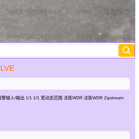
LVE
✓ 报警输入/输出 1/1 1/1 宽动态范围 法医WDR 法医WDR Zipstream