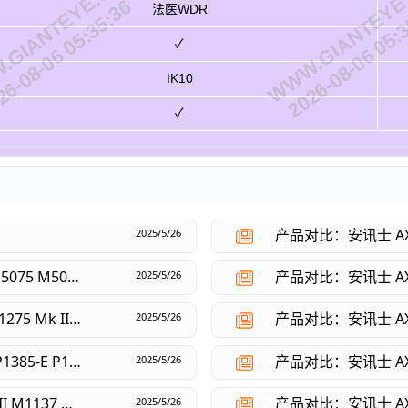
GIANTEYE.CN
WWW.GIANTEYE
6-08-06 05:35:36
2026-08-06 05:
法医WDR
✓
IK10
✓
产品对比：安讯士 AXIS 
2025/5/26
产品对比：安讯士 AXIS M5000 M5000-G M5074 M5075 M5075-G
2025/5/26
产品对比：安讯士 AXIS P1245 Mk II P1265 Mk II P1275 Mk II P1280-E P1290-E
2025/5/26
产品对比：安讯士 AXIS P1385 P1385-B P1385-BE P1385-E P1387 P1387-B P1387-BE P1387-LE P1388 P1388-B P1388-BE P1388-LE
产品对比：安讯士 AXIS 
2025/5/26
产品对比：安讯士 AXIS M1135 Mk II M1135-E Mk II M1137 Mk II M1137-E Mk II
2025/5/26