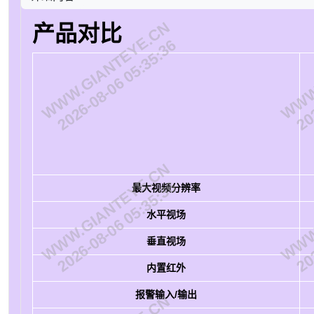
WWW.GIANTEYE.CN
WWW.
产品对比
2026-08-06 05:35:36
202
WWW.GIANTEYE.CN
WWW.
2026-08-06 05:35:36
202
最大视频分辨率
水平视场
垂直视场
内置红外
报警输入/输出