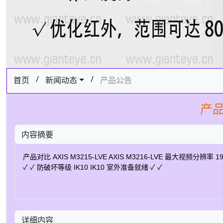
/
/
首页
新闻动态
产品公告
产品
内容摘要
产品对比 AXIS M3215-LVE AXIS M3216-LVE 最大视频分辨率 1
✓ ✓ 防破坏等级 IK10 IK10 室外准备就绪 ✓ ✓
详细内容