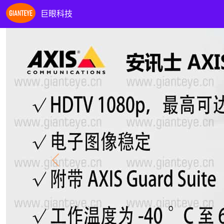
巨眼科技
Previous