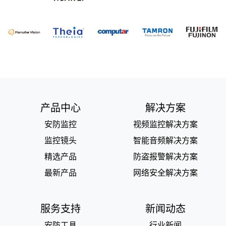
产品中心
解决方案
安防监控
视频监控解决方案
监控镜头
智能音频解决方案
精选产品
防盗报警解决方案
最新产品
网络安全解决方案
服务支持
新闻动态
安防工具
行业新闻