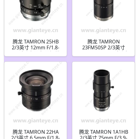
腾龙 TAMRON 25HB
腾龙 TAMRON
2/3英寸 12mm F/1.8-
23FM50SP 2/3英寸
16 手动光圈 机器视觉
50mm F/2.8-32 手动光
镜头 C接口
圈 机器视觉镜头 C接口
腾龙 TAMRON 22HA
腾龙 TAMRON 1A1HB
2/3英寸 6.5mm F/1.8-
2/3英寸 75mm F/3.9-