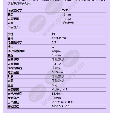
线程 M30.5 P=0.5