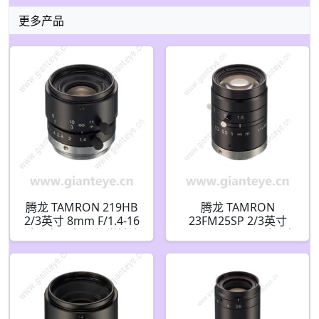
更多产品
腾龙 TAMRON 219HB
腾龙 TAMRON
2/3英寸 8mm F/1.4-16
23FM25SP 2/3英寸
手动光圈 机器视觉镜头
25mm F/1.4-22 手动光
C接口
圈 机器视觉镜头 C接口