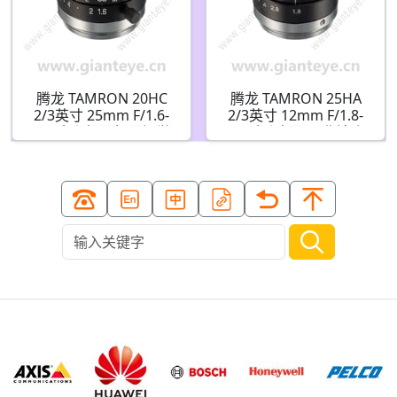
腾龙 TAMRON 20HC
腾龙 TAMRON 25HA
2/3英寸 25mm F/1.6-
2/3英寸 12mm F/1.8-
16 手动光圈 机器视觉
16 手动光圈 工业镜头
镜头 C接口
机器视觉镜头 C接口