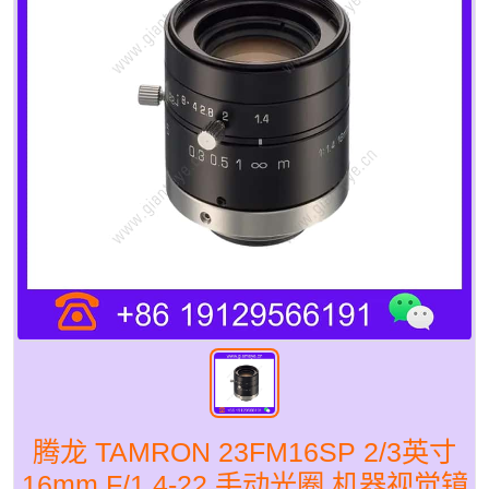
腾龙 TAMRON 23FM16SP 2/3英寸
16mm F/1.4-22 手动光圈 机器视觉镜