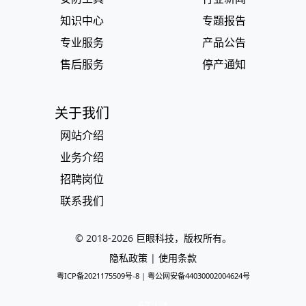
知识中心
专题报告
专业服务
产品公告
售后服务
停产通知
关于我们
网站介绍
业务介绍
招聘岗位
联系我们
© 2018-
2026
巨眼科技，版权所有。
隐私政策
|
使用条款
粤ICP备2021175509号-8
|
粤公网安备44030002004624号