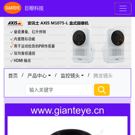
巨眼科技
Previous
Next
/
/
/
首页
产品中心
监控镜头
腾龙镜头