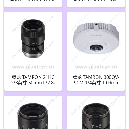
Close 手动光圈 机器视
32 手动光圈 机器视觉
觉镜头 C接口
镜头 C接口
腾龙 TAMRON 21HC
腾龙 TAMRON 300QV-
2/3英寸 50mm F/2.8-
P-CM 1/4英寸 1.09mm
22 手动光圈 机器视觉
F/1.7 180度视角 摄像机
镜头 C接口