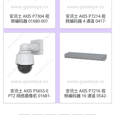
安讯士 AXIS P7304 视
安讯士 AXIS P7214 视
频编码器 01680-001
频编码器 4 通道 0417-
009
安讯士 AXIS P5655-E
安讯士 AXIS P7216 视
PTZ 网络摄像机 01681-
频编码器 16 通道 0542-
001
009