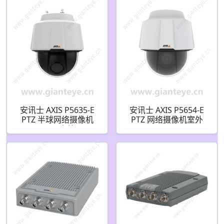
安讯士 AXIS P5635-E
安讯士 AXIS P5654-E
PTZ 半球网络摄像机
PTZ 网络摄像机室外
2MP 室外
01759-001 01758-001