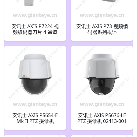
安讯士 AXIS P7224 视
安讯士 AXIS P73 视频编
频编码器刀片 4 通道
码器系列概述
0418-009
安讯士 AXIS P5654-E
安讯士 AXIS P5676-LE
Mk II PTZ 摄像机
PTZ 摄像机 02413-001
02914-001