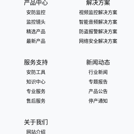
产品中心
解决方案
安防监控
视频监控解决方案
监控镜头
智能音频解决方案
精选产品
防盗报警解决方案
最新产品
网络安全解决方案
服务支持
新闻动态
安防工具
行业新闻
知识中心
专题报告
专业服务
产品公告
售后服务
停产通知
关于我们
网站介绍